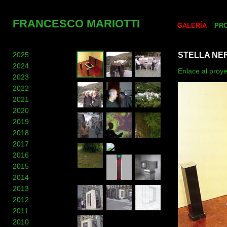
FRANCESCO MARIOTTI
GALERÍA
PR
2025
STELLA NE
2024
Enlace al proye
2023
2022
2021
2020
2019
2018
2017
2016
2015
2014
2013
2012
2011
2010