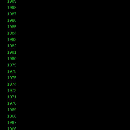
1989
1988
1987
1986
1985
1984
1983
1982
1981
1980
1979
1978
1975
1974
1972
1971
1970
1969
1968
1967
1966