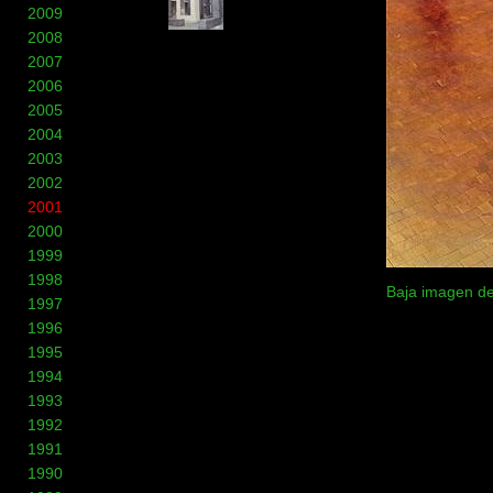
2009
2008
2007
2006
2005
2004
2003
2002
2001
2000
1999
1998
Baja imagen de
1997
1996
1995
1994
1993
1992
1991
1990