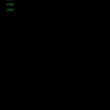
1965
1964