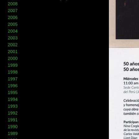
2008
2007
2006
2005
2004
2003
2002
2001
2000
1999
1998
1997
1996
1995
1994
1993
1992
1991
1990
1989