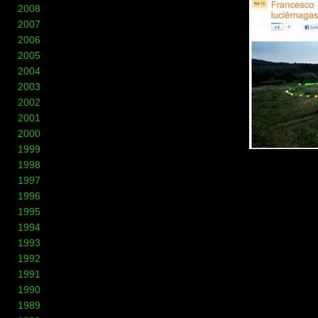
2008
2007
2006
2005
2004
2003
2002
2001
2000
1999
1998
1997
1996
1995
1994
1993
1992
1991
1990
1989