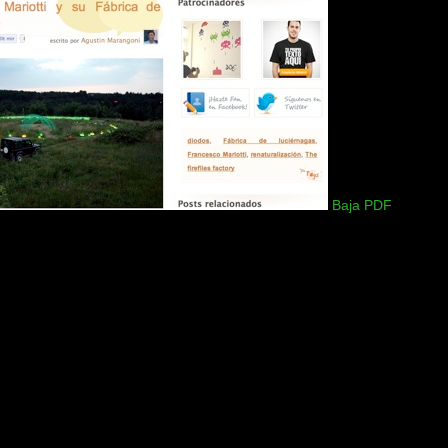
Baja PDF